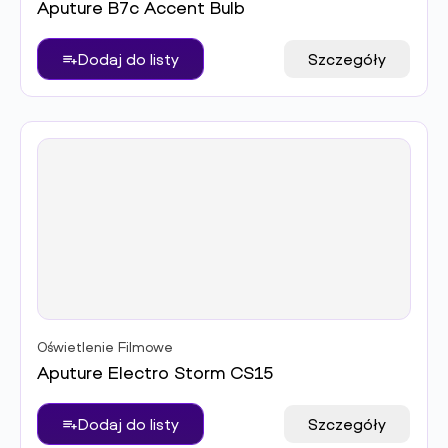
Aputure B7c Accent Bulb
Dodaj do listy
Szczegóły
Oświetlenie Filmowe
Aputure Electro Storm CS15
Dodaj do listy
Szczegóły