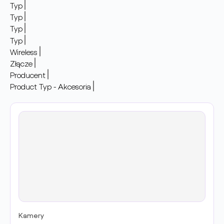
Typ
Typ
Typ
Typ
Wireless
Złącze
Producent
Product Typ - Akcesoria
Kamery