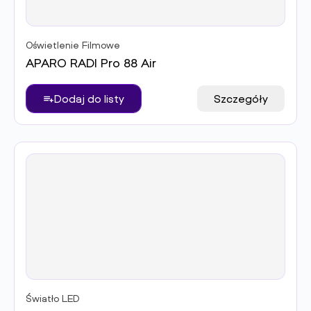
Oświetlenie Filmowe
APARO RADI Pro 88 Air
Dodaj do listy
Szczegóły
Światło LED