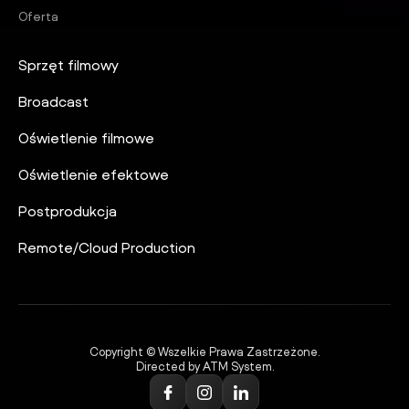
Oferta
Sprzęt filmowy
Broadcast
Oświetlenie filmowe
Oświetlenie efektowe
Postprodukcja
Remote/Cloud Production
Copyright © Wszelkie Prawa Zastrzeżone.
Directed by ATM System.