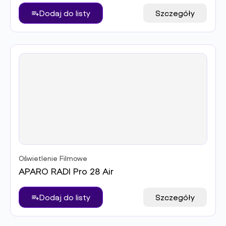
Dodaj do listy
Szczegóły
Oświetlenie Filmowe
APARO RADI Pro 28 Air
Dodaj do listy
Szczegóły