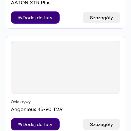
AATON XTR Plus
Dodaj do listy
Szczegóły
Obiektywy
Angenieux 45-90 T2.9
Dodaj do listy
Szczegóły