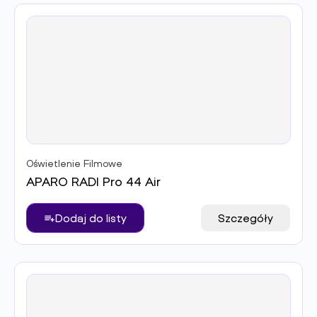
Oświetlenie Filmowe
APARO RADI Pro 44 Air
Dodaj do listy
Szczegóły