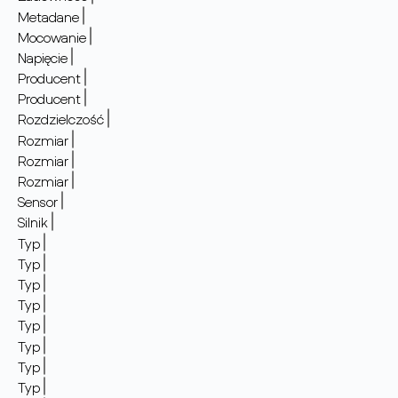
Metadane
Mocowanie
Napięcie
Producent
Producent
Rozdzielczość
Rozmiar
Rozmiar
Rozmiar
Sensor
Silnik
Typ
Typ
Typ
Typ
Typ
Typ
Typ
Typ