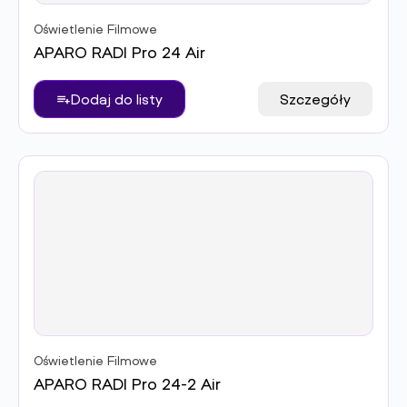
Oświetlenie Filmowe
APARO RADI Pro 24 Air
Dodaj do listy
Szczegóły
Oświetlenie Filmowe
APARO RADI Pro 24-2 Air