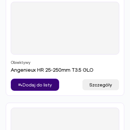
Obiektywy
Angenieux HR 25-250mm T3.5 GLO
Dodaj do listy
Szczegóły