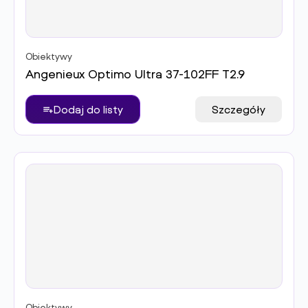
Obiektywy
Angenieux Optimo Ultra 37-102FF T2.9
Dodaj do listy
Szczegóły
Obiektywy