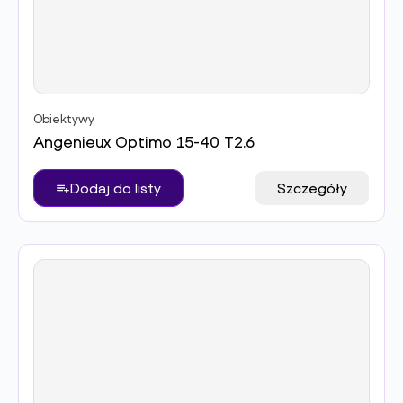
Obiektywy
Angenieux Optimo 15-40 T2.6
Dodaj do listy
Szczegóły