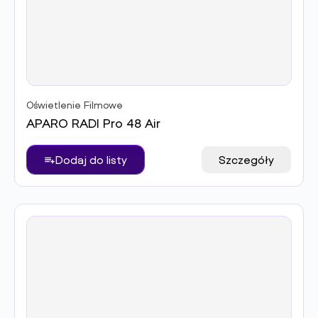
Oświetlenie Filmowe
APARO RADI Pro 48 Air
Dodaj do listy
Szczegóły