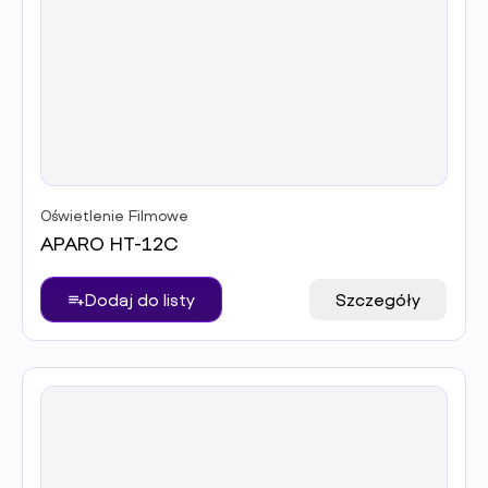
Oświetlenie Filmowe
APARO HT-12C
Dodaj do listy
Szczegóły