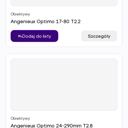
Obiektywy
Angenieux Optimo 17-80 T2.2
Dodaj do listy
Szczegóły
Obiektywy
Angenieux Optimo 24-290mm T2.8