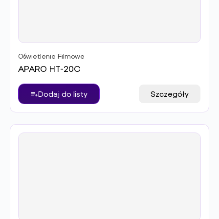
Oświetlenie Filmowe
APARO HT-20C
Dodaj do listy
Szczegóły