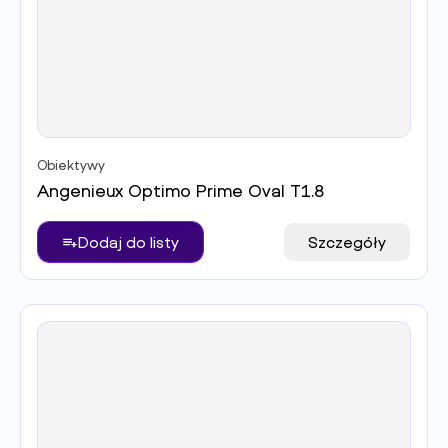
Obiektywy
Angenieux Optimo Prime Oval T1.8
Dodaj do listy
Szczegóły