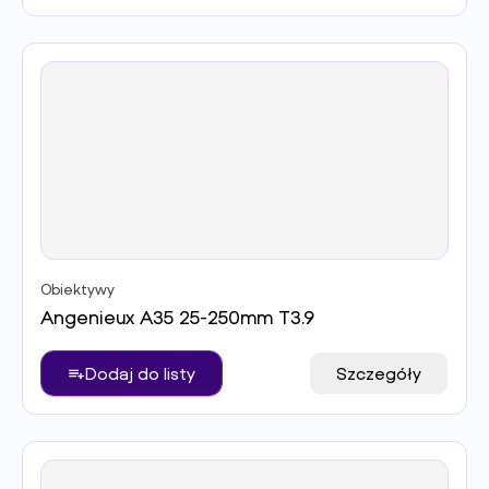
Obiektywy
Angenieux A35 25-250mm T3.9
Dodaj do listy
Szczegóły