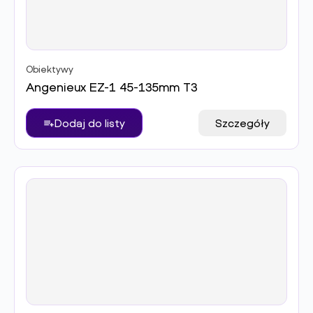
Obiektywy
Angenieux EZ-1 45-135mm T3
Dodaj do listy
Szczegóły