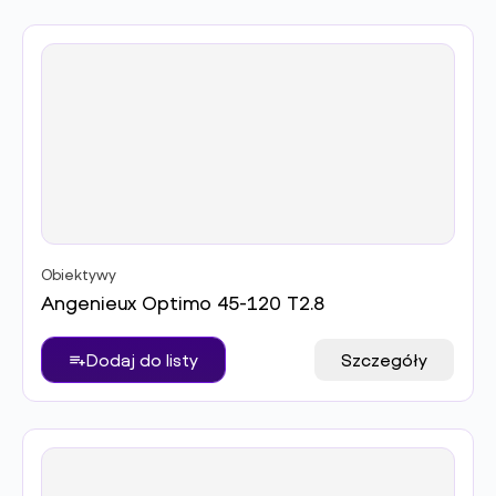
Obiektywy
Angenieux Optimo 45-120 T2.8
Dodaj do listy
Szczegóły