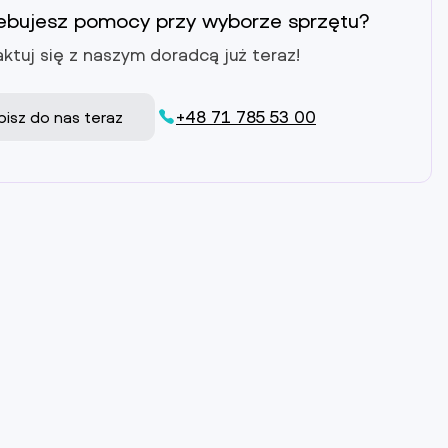
ebujesz pomocy przy wyborze sprzętu?
ktuj się z naszym doradcą już teraz!
+48 71 785 53 00
pisz do nas teraz