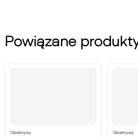
Powiązane produkt
Obiektywy
Obiektywy