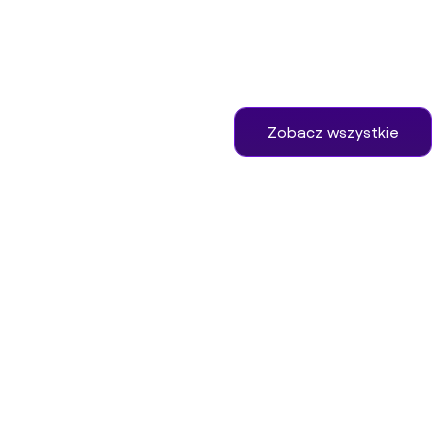
Zobacz wszystkie